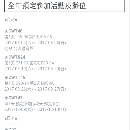
全年預定參加活動及攤位
■台灣■
—————
★
CWT46
第1天: I05-06 第2天:I05-06
2017-08-05(六) ~ 2017-08-06(日)
地點 台大體育館
★
CWTK24
第1天:E31-32 第2天:E33-34
2017-08-19(六) ~ 2017-08-20(日)
★
CWTT18
第1天:D93-94 第2天:D95-96
2017-08-26(六) ~ 2017-08-27(日)
★
CWT47
第1天:預定參加 第2天:預定參加
2017-12-09(六) ~ 2017-12-10(日)
■日本■
—————
★
C92