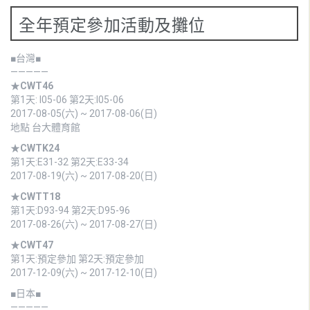
全年預定參加活動及攤位
■台灣■
—————
★
CWT46
第1天: I05-06 第2天:I05-06
2017-08-05(六) ~ 2017-08-06(日)
地點 台大體育館
★
CWTK24
第1天:E31-32 第2天:E33-34
2017-08-19(六) ~ 2017-08-20(日)
★
CWTT18
第1天:D93-94 第2天:D95-96
2017-08-26(六) ~ 2017-08-27(日)
★
CWT47
第1天:預定參加 第2天:預定參加
2017-12-09(六) ~ 2017-12-10(日)
■日本■
—————