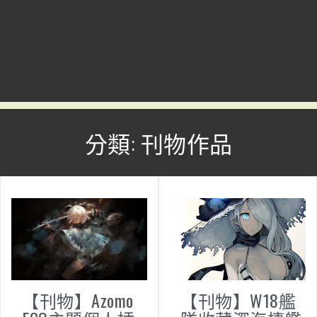
分類: 刊物作品
【刊物】Azomo
【刊物】W18艦