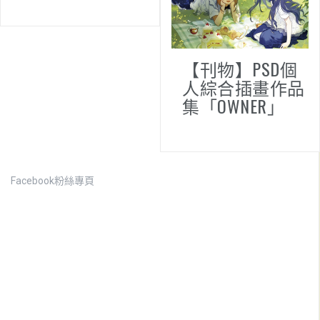
【刊物】PSD個
人綜合插畫作品
集「OWNER」
Facebook粉絲專頁