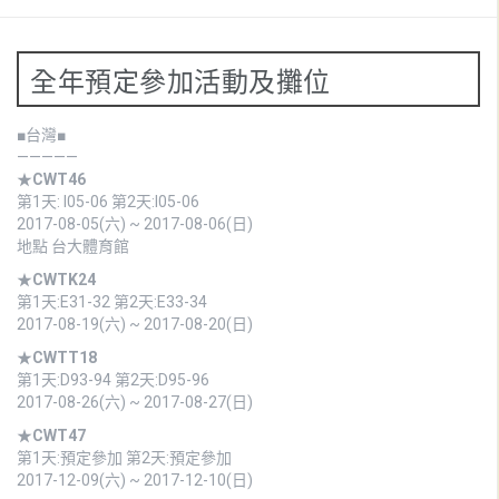
全年預定參加活動及攤位
■台灣■
—————
★
CWT46
第1天: I05-06 第2天:I05-06
2017-08-05(六) ~ 2017-08-06(日)
地點 台大體育館
★
CWTK24
第1天:E31-32 第2天:E33-34
2017-08-19(六) ~ 2017-08-20(日)
★
CWTT18
第1天:D93-94 第2天:D95-96
2017-08-26(六) ~ 2017-08-27(日)
★
CWT47
第1天:預定參加 第2天:預定參加
2017-12-09(六) ~ 2017-12-10(日)