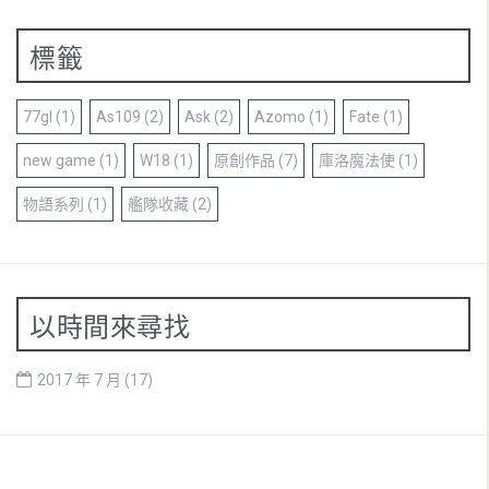
標籤
77gl
(1)
As109
(2)
Ask
(2)
Azomo
(1)
Fate
(1)
new game
(1)
W18
(1)
原創作品
(7)
庫洛魔法使
(1)
物語系列
(1)
艦隊收藏
(2)
以時間來尋找
2017 年 7 月
(17)