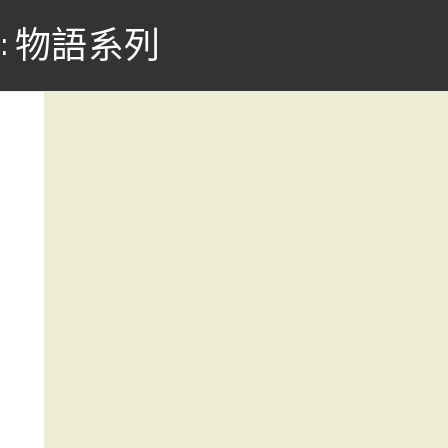
: 物語系列