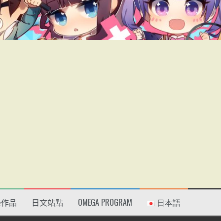
邊作品
日文站點
OMEGA PROGRAM
日本語