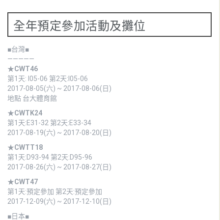
全年預定參加活動及攤位
■台灣■
—————
★
CWT46
第1天: I05-06 第2天:I05-06
2017-08-05(六) ~ 2017-08-06(日)
地點 台大體育館
★
CWTK24
第1天:E31-32 第2天:E33-34
2017-08-19(六) ~ 2017-08-20(日)
★
CWTT18
第1天:D93-94 第2天:D95-96
2017-08-26(六) ~ 2017-08-27(日)
★
CWT47
第1天:預定參加 第2天:預定參加
2017-12-09(六) ~ 2017-12-10(日)
■日本■